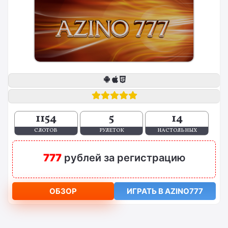
1154
5
14
СЛОТОВ
РУЛЕТОК
НАСТОЛЬНЫХ
777
рублей за регистрацию
ОБЗОР
ИГРАТЬ В AZINO777