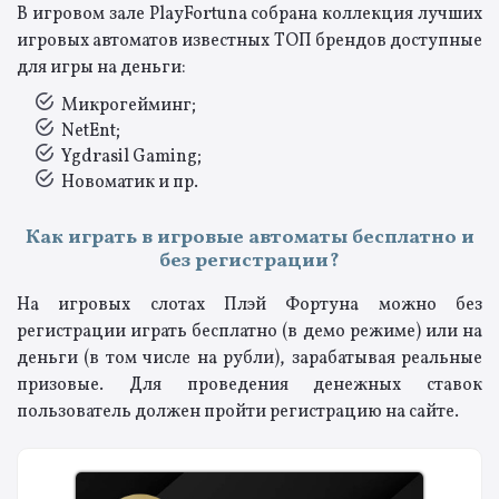
В игровом зале PlayFortuna собрана коллекция лучших
игровых автоматов известных ТОП брендов доступные
для игры на деньги:
Микрогейминг;
NetEnt;
Ygdrasil Gaming;
Новоматик и пр.
Как играть в игровые автоматы бесплатно и
без регистрации?
На игровых слотах Плэй Фортуна можно без
регистрации играть бесплатно (в демо режиме) или на
деньги (в том числе на рубли), зарабатывая реальные
призовые. Для проведения денежных ставок
пользователь должен пройти регистрацию на сайте.