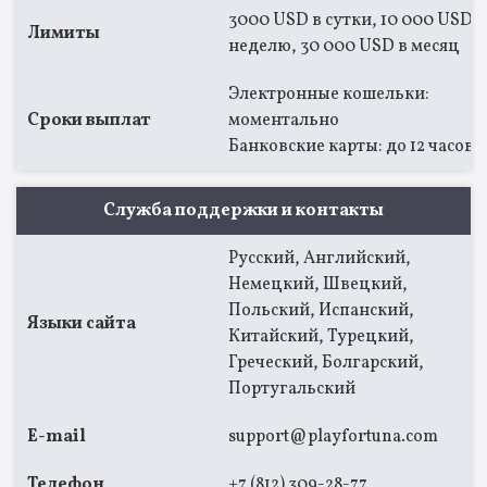
3000 USD в сутки, 10 000 USD в
Лимиты
неделю, 30 000 USD в месяц
Электронные кошельки:
Сроки выплат
моментально
Банковские карты: до 12 часов
Служба поддержки и контакты
Русский, Английский,
Немецкий, Швецкий,
Польский, Испанский,
Языки сайта
Китайский, Турецкий,
Греческий, Болгарский,
Португальский
E-mail
support@playfortuna.com
Телефон
+7 (812) 309-28-77