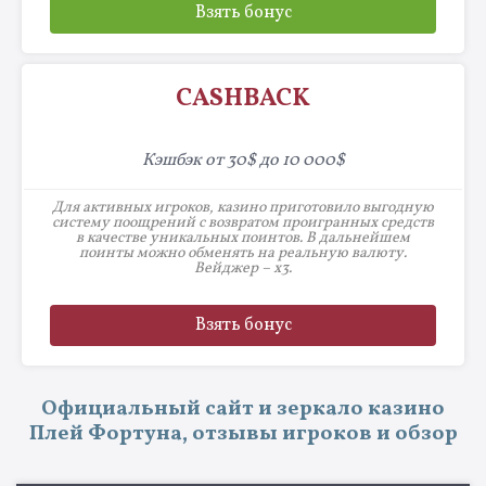
Взять бонус
CASHBACK
Кэшбэк от 30$ до 10 000$
Для активных игроков, казино приготовило выгодную
систему поощрений с возвратом проигранных средств
в качестве уникальных поинтов. В дальнейшем
поинты можно обменять на реальную валюту.
Вейджер – х3.
Взять бонус
Официальный сайт и зеркало казино
Плей Фортуна, отзывы игроков и обзор