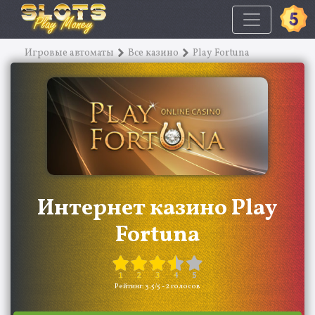
Игровые автоматы
Все казино
Play Fortuna
Интернет казино Play
Fortuna
Рейтинг:
3.5
/5 -
2
голосов