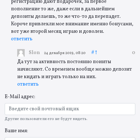
регистрацию дают подарочек, за первое
пополнение то же, даже если в дальнейшем
депозиты делаешь, то же что-то да перепадет.
Короче привлекли мое внимание именно бонусами,
вот уже второй месяц играю и доволен.
ответить
Slon
#
↑
0
24 декабря 2019, 08:20
Да тут за активность постоянно поинты
начисляют. Со временем вообще можно депозит
не кидать и играть только на них.
ответить
E-Mail адрес:
Другие пользователи его не будут видеть.
Ваше имя: