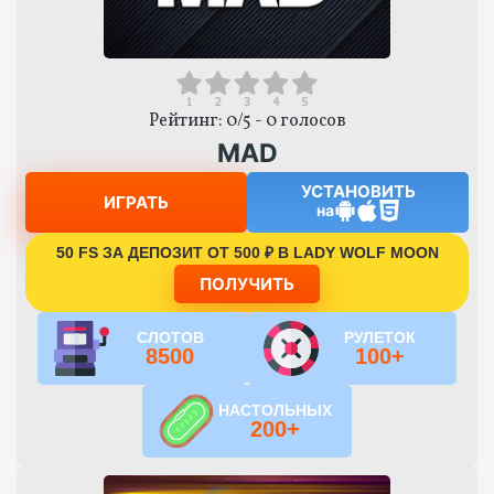
Рейтинг:
0
/5 -
0
голосов
MAD
УСТАНОВИТЬ
ИГРАТЬ
на
50 FS ЗА ДЕПОЗИТ ОТ 500 ₽ В LADY WOLF MOON
ПОЛУЧИТЬ
СЛОТОВ
РУЛЕТОК
8500
100+
НАСТОЛЬНЫХ
200+