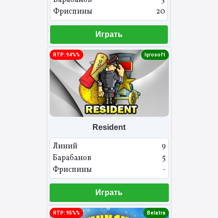
Фриспины
20
Играть
RTP: 94%%
Igrosoft
Resident
Линий
9
Барабанов
5
Фриспины
-
Играть
RTP: 95%%
Belatra