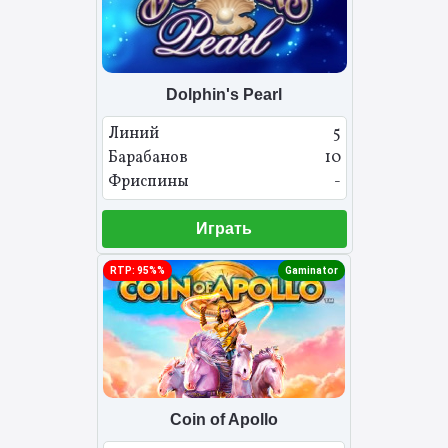
Dolphin's Pearl
Линий
5
Барабанов
10
Фриспины
-
Играть
RTP: 95%%
Gaminator
Coin of Apollo