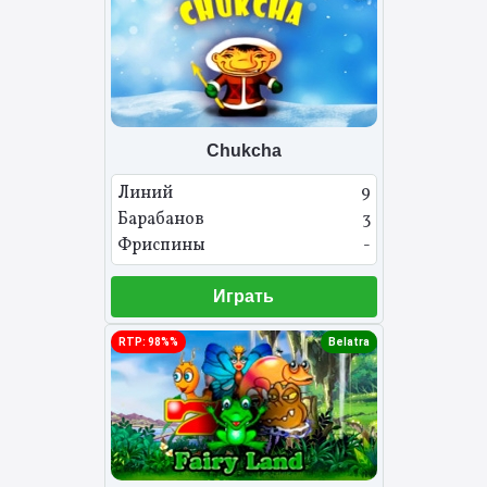
Chukcha
Линий
9
Барабанов
3
Фриспины
-
Играть
RTP: 98%%
Belatra