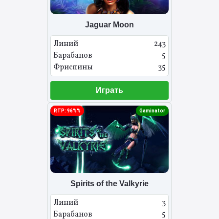
Jaguar Moon
Линий
243
Барабанов
5
Фриспины
35
Играть
RTP: 96%%
Gaminator
Spirits of the Valkyrie
Линий
3
Барабанов
5