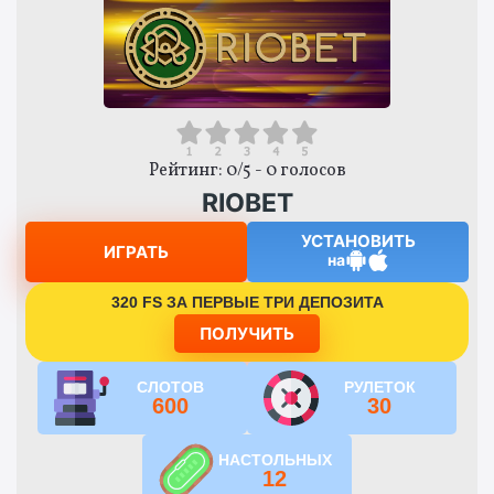
Рейтинг:
0
/5 -
0
голосов
RIOBET
УСТАНОВИТЬ
ИГРАТЬ
на
320 FS
ЗА ПЕРВЫЕ ТРИ ДЕПОЗИТА
ПОЛУЧИТЬ
СЛОТОВ
РУЛЕТОК
600
30
НАСТОЛЬНЫХ
12