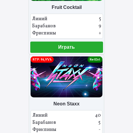
Fruit Cocktail
Линий
5
Барабанов
9
Фриспины
+
Играть
RTP: 96,9%%
NetEnt
Neon Staxx
Линий
40
Барабанов
5
Фриспины
-