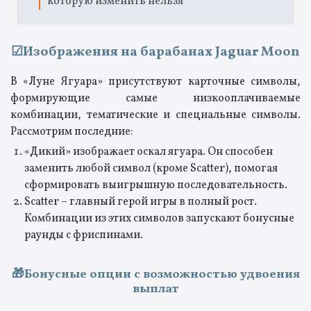
которую изменить нельзя
☑Изображения на барабанах Jaguar Moon
В «Луне Ягуара» присутствуют карточные символы,
формирующие самые низкооплачиваемые
комбинации, тематические и специальные символы.
Рассмотрим последние:
«Дикий» изображает оскал ягуара. Он способен
заменить любой символ (кроме Scatter), помогая
сформировать выигрышную последовательность.
Scatter – главный герой игры в полный рост.
Комбинации из этих символов запускают бонусные
раунды с фриспинами.
🎁Бонусные опции с возможностью удвоения
выплат