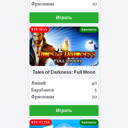
Фриспины
10
Играть
RTP: 95%%
Gaminator
Tales of Darkness: Full Moon
Линий
40
Барабанов
5
Фриспины
20
Играть
RTP: 97,7%%
Gaminator