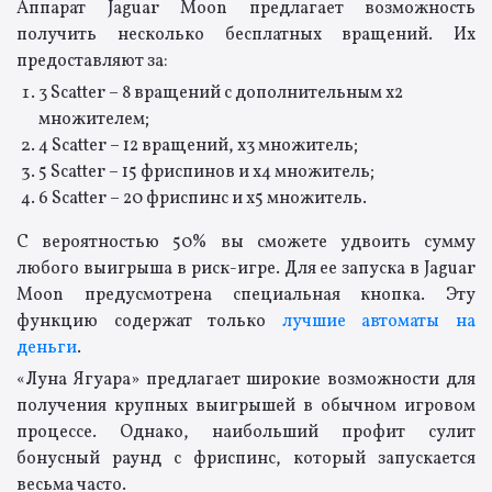
Аппарат Jaguar Moon предлагает возможность
получить несколько бесплатных вращений. Их
предоставляют за:
3 Scatter – 8 вращений с дополнительным х2
множителем;
4 Scatter – 12 вращений, х3 множитель;
5 Scatter – 15 фриспинов и х4 множитель;
6 Scatter – 20 фриспинс и х5 множитель.
С вероятностью 50% вы сможете удвоить сумму
любого выигрыша в риск-игре. Для ее запуска в Jaguar
Moon предусмотрена специальная кнопка. Эту
функцию содержат только
лучшие автоматы на
деньги
.
«Луна Ягуара» предлагает широкие возможности для
получения крупных выигрышей в обычном игровом
процессе. Однако, наибольший профит сулит
бонусный раунд с фриспинс, который запускается
весьма часто.