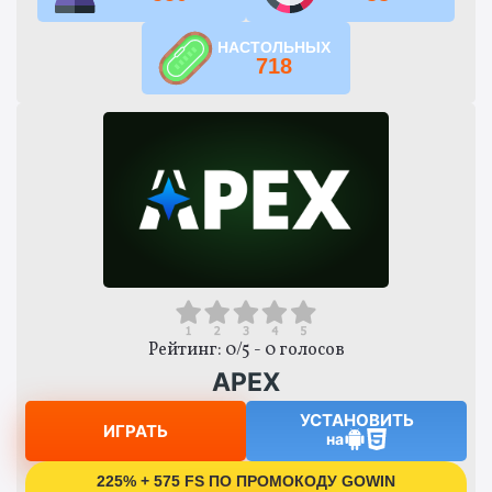
НАСТОЛЬНЫХ
718
Рейтинг:
0
/5 -
0
голосов
APEX
УСТАНОВИТЬ
ИГРАТЬ
на
225% + 575 FS ПО ПРОМОКОДУ GOWIN