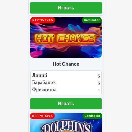
Играть
RTP: 95.17%%
Gaminator
Hot Chance
Линий
3
Барабанов
3
Фриспины
-
Играть
RTP: 95,13%%
Gaminator