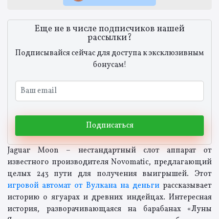
Еще не в числе подписчиков нашей
рассылки?
Подписывайся сейчас для доступа к эксклюзивным
бонусам!
Jaguar Moon – нестандартный слот аппарат от
известного производителя Novomatic, предлагающий
целых 243 пути для получения выигрышей. Этот
игровой автомат от Вулкана на деньги
рассказывает
историю о ягуарах и древних индейцах. Интересная
история, разворачивающаяся на барабанах «Луны