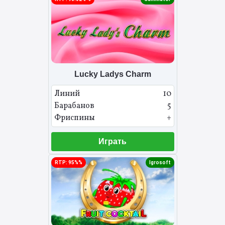
Lucky Ladys Charm
Линий
10
Барабанов
5
Фриспины
+
Играть
RTP: 95%%
Igrosoft