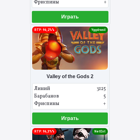
Фриспины
+
Играть
RTP: 96,2%%
Yggdrasil
Valley of the Gods 2
Линий
3125
Барабанов
5
Фриспины
+
Играть
RTP: 96,3%%
NetEnt