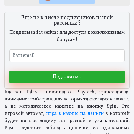
Еще не в числе подписчиков нашей
рассылки?
Подписывайся сейчас для доступа к эксклюзивным
бонусам!
Raccoon Tales – новинка от Playtech, приковавшая
внимание гемблеров, для которых также важен сюжет,
а не методическое нажатие на кнопку Spin. Это
игровой автомат,
игра в казино на деньги
в который
будет по-настоящему интересной и увлекательной.
Вам предстоит собирать цепочки из одинаковых