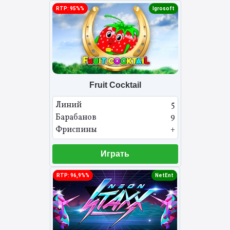
RTP: 95%%
Igrosoft
Fruit Cocktail
Линий
5
Барабанов
9
Фриспины
+
Играть
RTP: 96,9%%
NetEnt