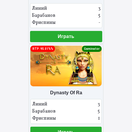
Линий
3
Барабанов
5
Фриспины
-
Играть
RTP: 95.01%%
Gaminator
Dynasty Of Ra
Линий
3
Барабанов
5
Фриспины
1