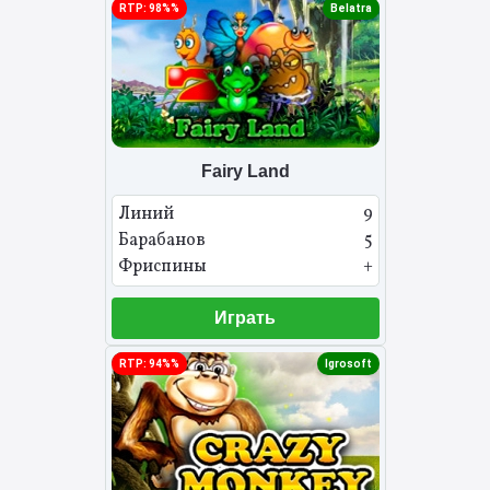
RTP: 98%%
Belatra
Fairy Land
Линий
9
Барабанов
5
Фриспины
+
Играть
RTP: 94%%
Igrosoft