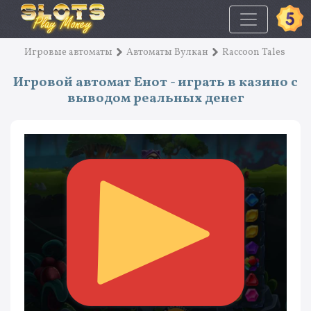
Игровые автоматы
Автоматы Вулкан
Raccoon Tales
Игровой автомат Енот - играть в казино с
выводом реальных денег