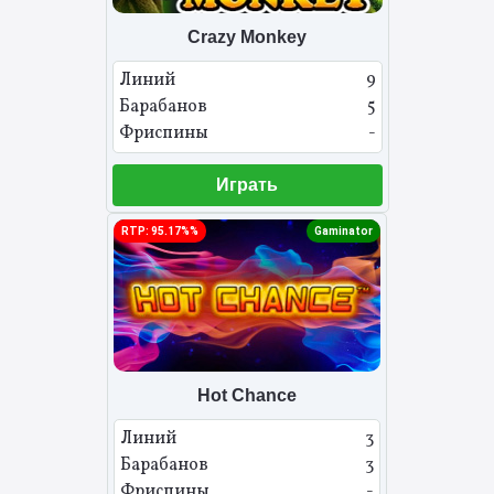
Crazy Monkey
Линий
9
Барабанов
5
Фриспины
-
Играть
RTP: 95.17%%
Gaminator
Hot Chance
Линий
3
Барабанов
3
Фриспины
-