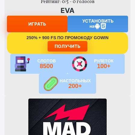
Рейтинг:
0
/5 -
0
голосов
EVA
УСТАНОВИТЬ
ИГРАТЬ
на
250% + 900 FS ПО ПРОМОКОДУ GOWIN
ПОЛУЧИТЬ
СЛОТОВ
РУЛЕТОК
8500
100+
НАСТОЛЬНЫХ
200+