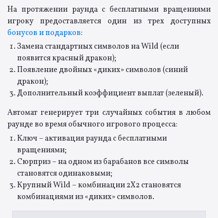
На протяжении раунда с бесплатными вращениями
игроку предоставляется один из трех доступных
бонусов и подарков
:
Замена стандартных символов на Wild (если
появится красный дракон);
Появление двойных «диких» символов (синий
дракон);
Дополнительный коэффициент выплат (зеленый).
Автомат генерирует три случайных события в любом
раунде во время обычного игрового процесса:
Ключ – активация раунда с бесплатными
вращениями;
Сюрприз – на одном из барабанов все символы
становятся одинаковыми;
Крупный Wild – комбинации 2Х2 становятся
комбинациями из «диких» символов.