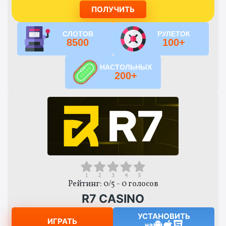
ПОЛУЧИТЬ
СЛОТОВ
РУЛЕТОК
8500
100+
НАСТОЛЬНЫХ
200+
Рейтинг:
0
/5 -
0
голосов
R7 CASINO
УСТАНОВИТЬ
ИГРАТЬ
на