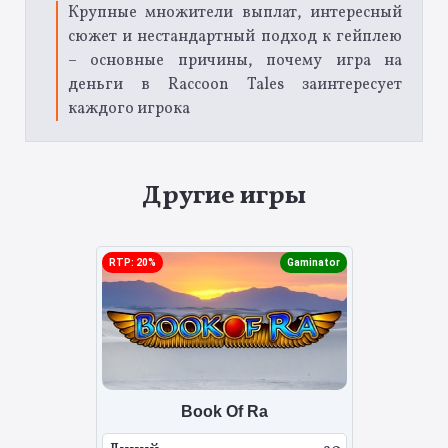
Крупные множители выплат, интересный
сюжет и нестандартный подход к гейплею
– основные причины, почему игра на
деньги в Raccoon Tales заинтересует
каждого игрока
Другие игры
RTP: 20%
Gaminator
Book Of Ra