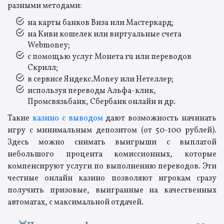
разными методами:
на карты банков Виза или Мастеркард;
на Киви кошелек или виртуальные счета
Webmoney;
с помощью услуг Монета ru или переводов
Скрилл;
в сервисе Яндекс.Money или Нетеллер;
используя переводы Альфа-клик,
Промсвязьбанк, Сбербанк онлайн и др.
Такие
казино с выводом
дают возможность начинать
игру с минимальным депозитом (от 50-100 рублей).
Здесь можно снимать выигрыши с выплатой
небольшого процента комиссионных, которые
компенсируют услуги по выполнению переводов. Эти
честные онлайн казино позволяют игрокам сразу
получить призовые, выигранные на качественных
автоматах, с максимальной отдачей.