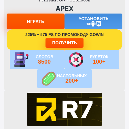
Рейтинг:
0
/5 -
0
голосов
APEX
УСТАНОВИТЬ
ИГРАТЬ
на
225% + 575 FS ПО ПРОМОКОДУ GOWIN
ПОЛУЧИТЬ
СЛОТОВ
РУЛЕТОК
8500
100+
НАСТОЛЬНЫХ
200+