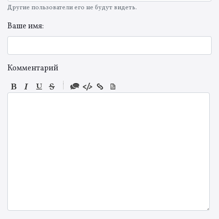
Другие пользователи его не будут видеть.
Ваше имя:
Комментарий
-
-
-
-
-
-
-
-
-
-
-
-
-
-
-