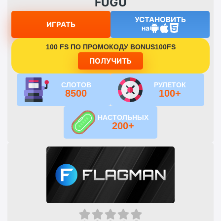
FUGU
УСТАНОВИТЬ
ИГРАТЬ
на
100 FS ПО ПРОМОКОДУ
BONUS100FS
ПОЛУЧИТЬ
СЛОТОВ
РУЛЕТОК
8500
100+
НАСТОЛЬНЫХ
200+