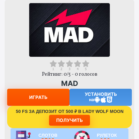
Рейтинг:
0
/5 -
0
голосов
MAD
УСТАНОВИТЬ
ИГРАТЬ
на
50 FS ЗА ДЕПОЗИТ ОТ 500 ₽ В LADY WOLF MOON
ПОЛУЧИТЬ
СЛОТОВ
РУЛЕТОК