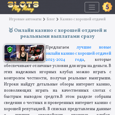
Игровые автоматы
Блог
Казино с хорошей отдачей
🥇 Онлайн казино с хорошей отдачей и
реальными выплатами сразу
Предлагаем
лучшие новые
онлайн казино с хорошей отдачей
2023-2024 года
, которые
обеспечивают отличные условия для игры на деньги. В
этих надежных игорных клубах можно играть с
контролем честности, получая реальные выигрыши.
Игроки найдут детальные обзоры интернет казино,
позволяющих играть на качественных слотах с
быстрым выводом средств.В этом разделе собраны
сведения о честных и проверенных интернет казино с
хорошей репутацией. В списках представлены данные