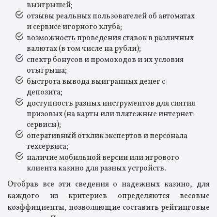
выигрышей;
отзывы реальных пользователей об автоматах
и сервисе игорного клуба;
возможность проведения ставок в различных
валютах (в том числе на рубли);
спектр бонусов и промокодов и их условия
отыгрыша;
быстрота вывода выигранных денег с
депозита;
доступность разных инструментов для снятия
призовых (на карты или платежные интернет-
сервисы);
оперативный отклик экспертов и персонала
техсервиса;
наличие мобильной версии или игрового
клиента казино для разных устройств.
Отобрав все эти сведения о надежных казино, для
каждого из критериев определяются весовые
коэффициенты, позволяющие составить рейтинговые