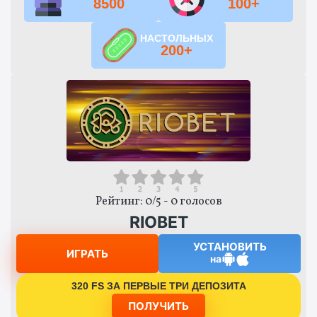
8500
100+
НАСТОЛЬНЫХ
200+
Рейтинг:
0
/5 -
0
голосов
RIOBET
УСТАНОВИТЬ
ИГРАТЬ
на
320 FS
ЗА ПЕРВЫЕ ТРИ ДЕПОЗИТА
ПОЛУЧИТЬ